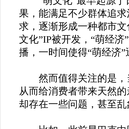
“萌文化”最早起源于
果，能满足不少群体追求
求，逐渐形成一种都市文
文化”IP被开发，“萌经
播，一时间使得“萌经济
然而值得关注的是，当
从而给消费者带来天然的
却存在一些问题，甚至乱