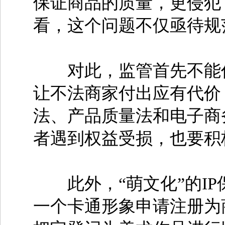
保证商品的质量，更侵犯
看，这个问题不仅亟待规
对此，监管首先不能作
让不法商家付出应有代价
法、产品质量法和电子商
者遇到权益受损，也要积
此外，“萌文化”的IP
一个卡通形象申请注册为