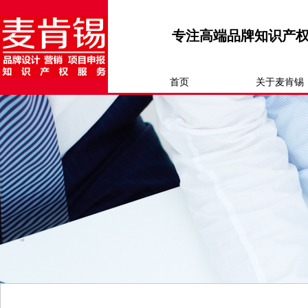
专注高端品牌知识产
首页
关于麦肯锡