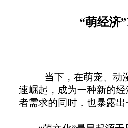
“萌经济
当下，在萌宠、动漫、二
速崛起，成为一种新的经
者需求的同时，也暴露出