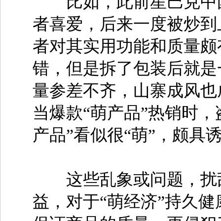
比如，此前星巴克中国
者喜爱，后来一度被炒到
者对其实用功能和质量颇
错，但是拆了包装后就是
量参差不齐，山寨成风也
当爆款“萌产品”热销时
产品”看似很“萌”，颇
这些乱象或问题，扰乱
益，对于“萌经济”持久