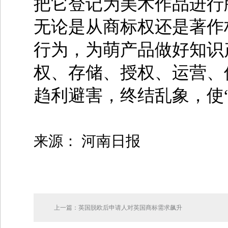
把它登记为美术作品进行
无论是从商标权还是著作
行为，为萌产品做好知识
权、存储、授权、运营、
趋利避害，终结乱象，使
来源： 河南日报
上一篇：英国脱欧后申请人对英国商标需求飙升