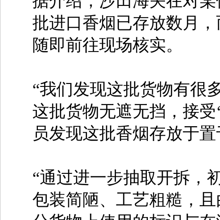
据介绍，沙田海关在对某
批进口香烟已存放数月，
随即前往现场核实。
“我们发现这批货物有很
这批货物无遮无挡，接受
员发现这批香烟存放于置
“通过进一步抽取开拆，
包装简陋、工艺粗糙，且