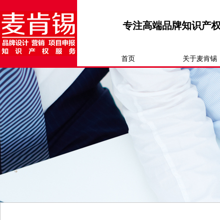
专注高端品牌知识产
首页
关于麦肯锡