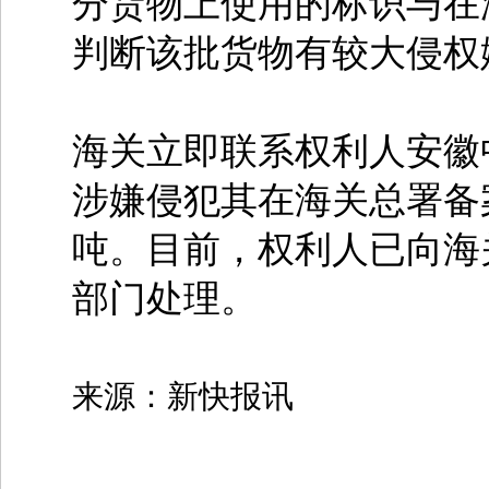
分货物上使用的标识与在
判断该批货物有较大侵权
海关立即联系权利人安徽
涉嫌侵犯其在海关总署备案的
吨。目前，权利人已向海
部门处理。
来源：新快报讯