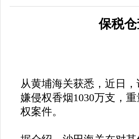
保税仓
从黄埔海关获悉，近日，
嫌侵权香烟1030万支，
权案件。