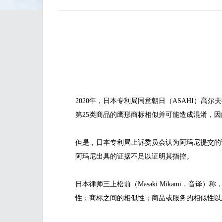
2020年，日本专利局同意朝日（ASAHI）高
第25类商品的鹰形商标相似并可能造成混淆，
但是，日本专利局上诉委员会认为阿玛尼提交的
阿玛尼出具的证据不足以证明其指控。
日本律师三上松前（Masaki Mikami，
性；商标之间的相似性；商品或服务的相似性以