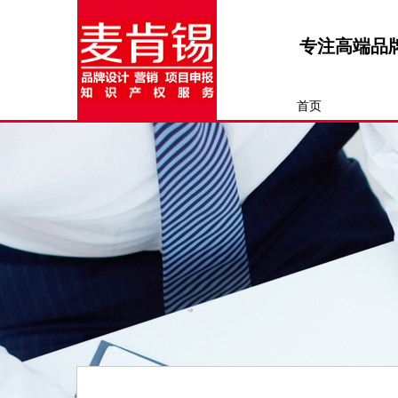
专注高端品
首页