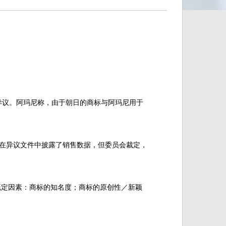
出了异议。阿玛尼称，由于朝日的商标与阿玛尼用于
在异议文件中披露了销售数据，但委员会裁定，
几个既定因素：商标的知名度；商标的原创性／新颖