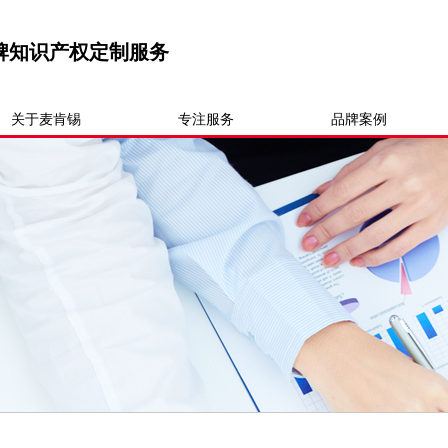
牌知识产权定制服务
关于麦肯锡
专注服务
品牌案例