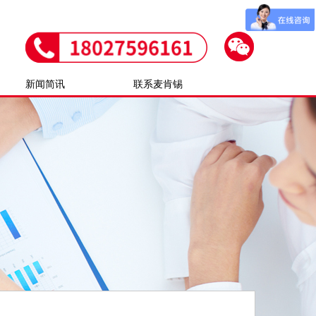
新闻简讯
联系麦肯锡