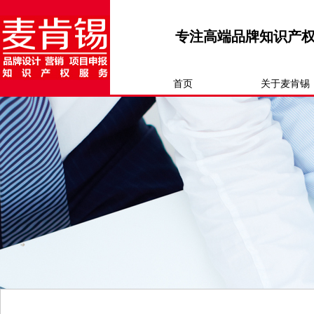
专注高端品牌知识产
首页
关于麦肯锡