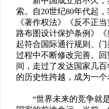
新中国成立后不久，我
索。自20世纪80年代起
《著作权法》《反不正当
路布图设计保护条例》《
起符合国际通行规则、门
过程中不断修改完善。回
间，走过了发达国家几百
的历史性跨越，成为一个
“世界未来的竞争就是