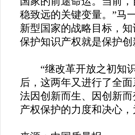
国家的前途命运。当前，
稳致远的关键变量。”马
新型国家的战略目标，知
保护知识产权就是保护创
“继改革开放之初知识
后，这两年又进行了全面
法因创新而生、因创新而
产权保护的力度和决心，