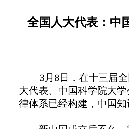
全国人大代表：中
3月8日，在十三届全国
大代表、中国科学院大学
律体系已经构建，中国知