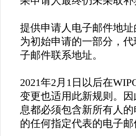
果申请人最终仍未采取补
提供申请人电子邮件地址
为初始申请的一部分，代
子邮件联系地址。
2021年2月1日以后在
变更也适用此新规则。因
息都必须包含新所有人的
的任何指定代表的电子邮