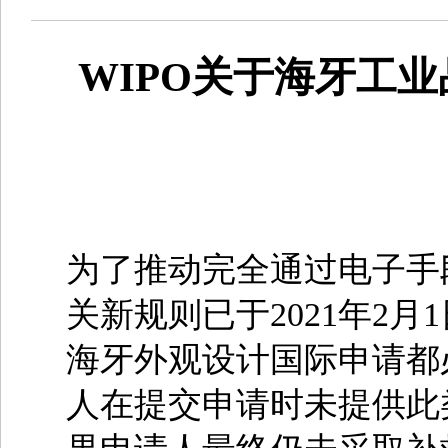
WIPO关于海牙工
为了推动完全通过电子手
关新规则已于2021年2
海牙外观设计国际申请都
人在提交申请时未提供此