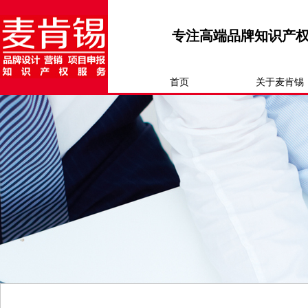
专注高端品牌知识产
首页
关于麦肯锡