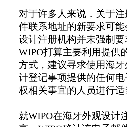
对于许多人来说，关于注
件联系地址的新要求可能
设计注册机构并未强制要
WIPO打算主要利用提
方式，建议寻求使用海牙
计登记事项提供的任何电
权相关事宜的人员进行适
就WIPO在海牙外观设