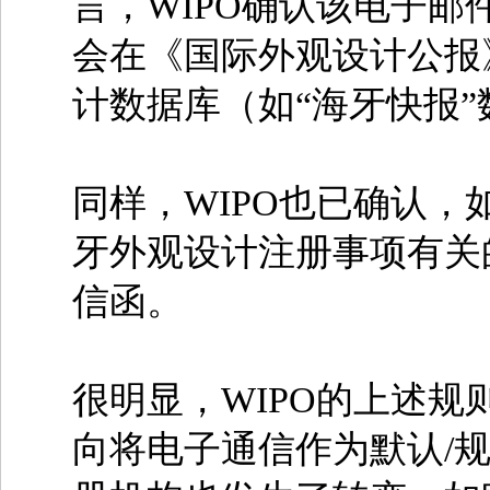
言，WIPO确认该电子
会在《国际外观设计公报
计数据库（如“海牙快报
同样，WIPO也已确认，
牙外观设计注册事项有关
信函。
很明显，WIPO的上述
向将电子通信作为默认/