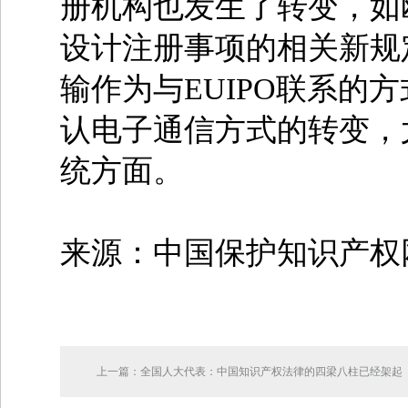
册机构也发生了转变，如
设计注册事项的相关新规定
输作为与EUIPO联系
认电子通信方式的转变，尤
统方面。
来源：中国保护知识产权
上一篇：全国人大代表：中国知识产权法律的四梁八柱已经架起