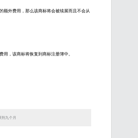
生的额外费用，那么该商标将会被续展而且不会从
费用，该商标将恢复到商标注册簿中。
获刑九个月