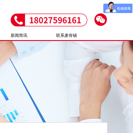
新闻简讯
联系麦肯锡