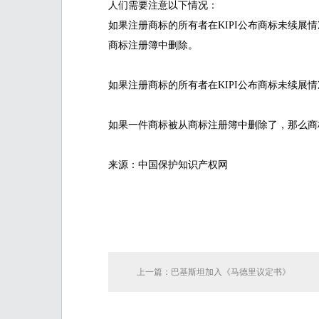
人们需要注意以下情况：
如果注册商标的所有者在KIPI公布商标未续展
商标注册簿中删除。
如果注册商标的所有者在KIPI公布商标未续展
如果一件商标被从商标注册簿中删除了，那么商
来源：中国保护知识产权网
上一篇：巴基斯坦加入《马德里议定书》