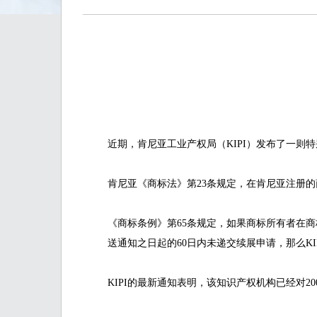
近期，肯尼亚工业产权局（KIPI）发布了一则
肯尼亚《商标法》第23条规定，在肯尼亚注册
《商标条例》第65条规定，如果商标所有者在商
送通知之日起的60日内未递交续展申请，那么KI
KIPI的最新通知表明，该知识产权机构已经对