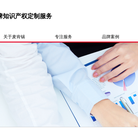
牌知识产权定制服务
关于麦肯锡
专注服务
品牌案例