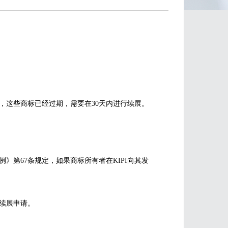
示，这些商标已经过期，需要在30天内进行续展。
》第67条规定，如果商标所有者在KIPI向其发
标续展申请。