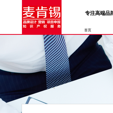
专注高端品
首页